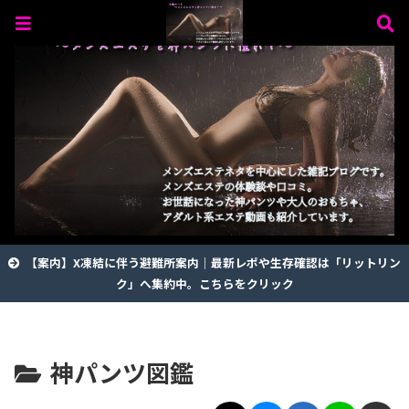
【案内】X凍結に伴う避難所案内｜最新レポや生存確認は「リットリン
ク」へ集約中。こちらをクリック
神パンツ図鑑