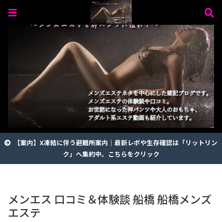
【案内】X凍結に伴う避難所案内｜最新レポや生存確認は「リットリン
ク」へ集約中。こちらをクリック
メンエス 口コミ＆体験談 船橋 船橋メンズ
エステ