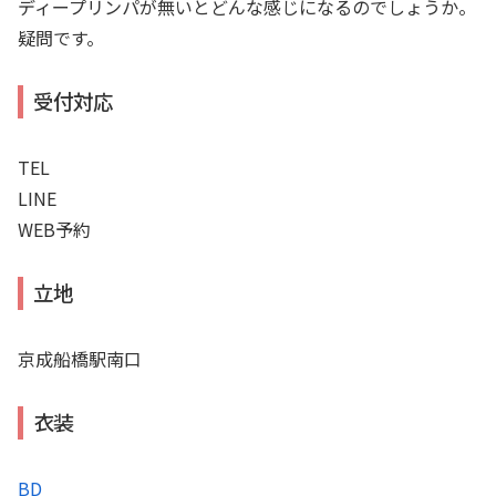
ディープリンパが無いとどんな感じになるのでしょうか。
疑問です。
受付対応
TEL
LINE
WEB予約
立地
京成船橋駅南口
衣装
BD