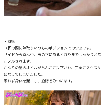
・SKB
→脚の間に陣取りいつものポジションでのSKBです。
サイドから真ん中、玉の下にあると渡りまでしっかりとヌ
ルヌルされます。
かなりの量のオイルがちんこに投下され、完全にスケスケ
になってしまいました。
思わず身体を起こし、施術をみつめます。