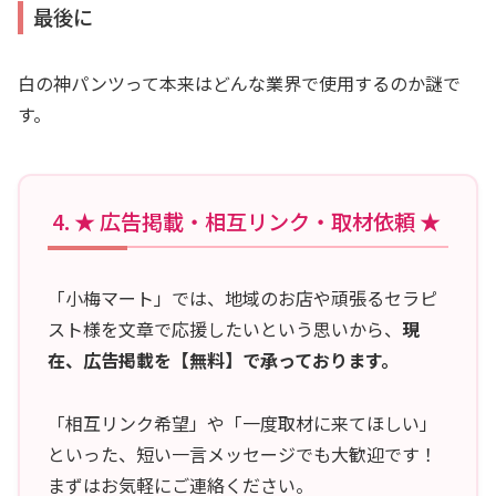
最後に
白の神パンツって本来はどんな業界で使用するのか謎で
す。
★ 広告掲載・相互リンク・取材依頼 ★
「小梅マート」では、地域のお店や頑張るセラピ
スト様を文章で応援したいという思いから、
現
在、広告掲載を【無料】で承っております。
「相互リンク希望」や「一度取材に来てほしい」
といった、短い一言メッセージでも大歓迎です！
まずはお気軽にご連絡ください。