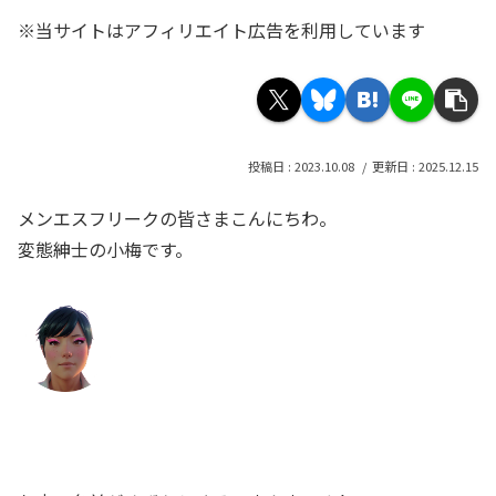
※当サイトはアフィリエイト広告を利用しています
2023.10.08
2025.12.15
メンエスフリークの皆さまこんにちわ。
変態紳士の小梅です。