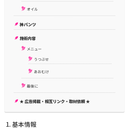
オイル
神パンツ
施術内容
メニュー
うつぶせ
あおむけ
最後に
★ 広告掲載・相互リンク・取材依頼 ★
基本情報