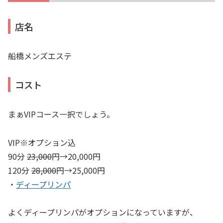
店名
船橋メンズエステ
コスト
まぁVIPコース一択でしょう。
VIP※オプション込
90分
23,000
円→20,000円
120分
28,000
円→25,000円
・
ディープリンパ
よくディープリンパがオプションになっていますが、