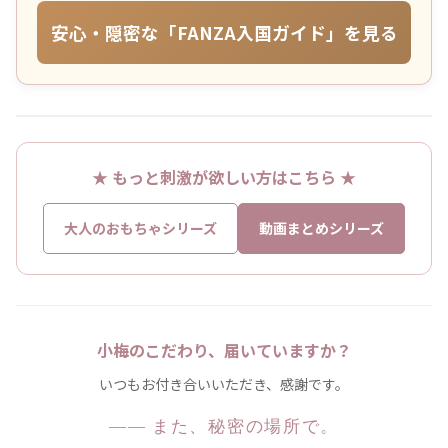
安心・隠密な「FANZA入国ガイド」を見る
★ もっと刺激が欲しい方はこちら ★
大人のおもちゃシリーズ
動画まとめシリーズ
小梅のこだわり、届いていますか？
いつもお付き合いいただき、感謝です。
—— また、秘密の場所で。