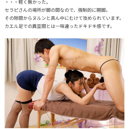
・・・軽く無かった。
セラピさんの場所が脚の間なので、強制的に開脚。
その隙間からヌルンと真ん中にむけて攻められています。
カエル足での異空間とは一味違ったドキドキ感です。