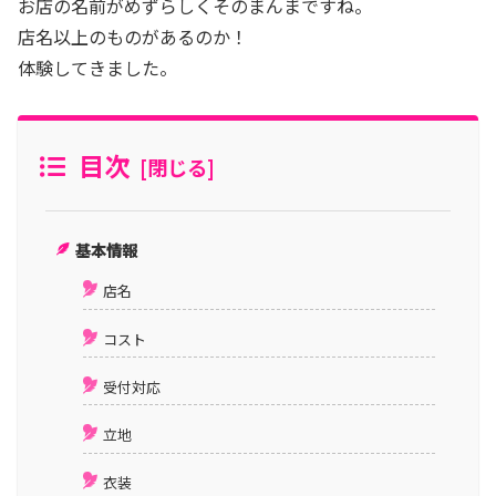
お店の名前がめずらしくそのまんまですね。
店名以上のものがあるのか！
体験してきました。
目次
基本情報
店名
コスト
受付対応
立地
衣装