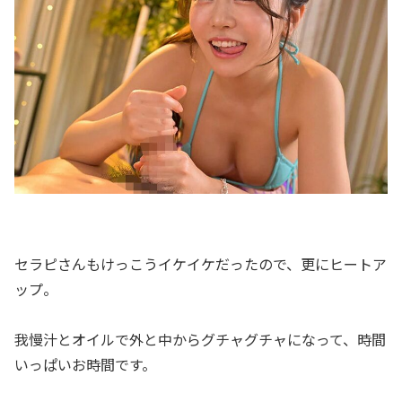
セラピさんもけっこうイケイケだったので、更にヒートア
ップ。
我慢汁とオイルで外と中からグチャグチャになって、時間
いっぱいお時間です。