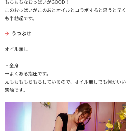
もちもちなおっぱいがGOOD！
このおっぱいがこのあとオイルとコラボすると思うと早く
も半勃起です。
うつぶせ
オイル無し
・全身
→よくある指圧です。
太ももももちもちしているので、オイル無しでも何かいい
感触です。