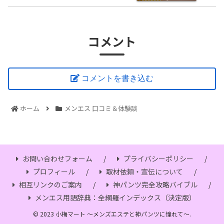
コメント
コメントを書き込む
ホーム
メンエス 口コミ＆体験談
お問い合わせフォーム
プライバシーポリシー
プロフィール
取材依頼・宣伝について
相互リンクのご案内
神パンツ完全攻略バイブル
メンエス用語辞典：全網羅インデックス（決定版）
© 2023 小梅マート ～メンズエステと神パンツに憧れて～.