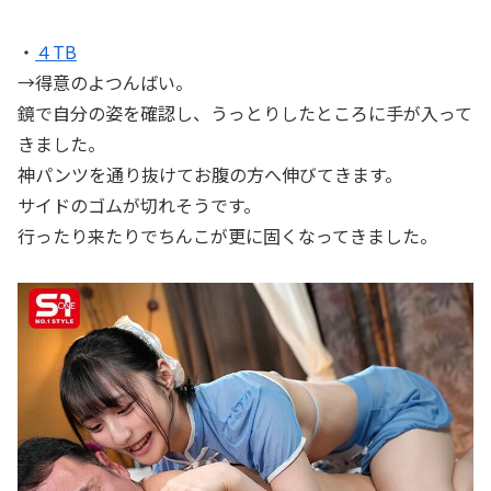
・
４TB
→得意のよつんばい。
鏡で自分の姿を確認し、うっとりしたところに手が入って
きました。
神パンツを通り抜けてお腹の方へ伸びてきます。
サイドのゴムが切れそうです。
行ったり来たりでちんこが更に固くなってきました。