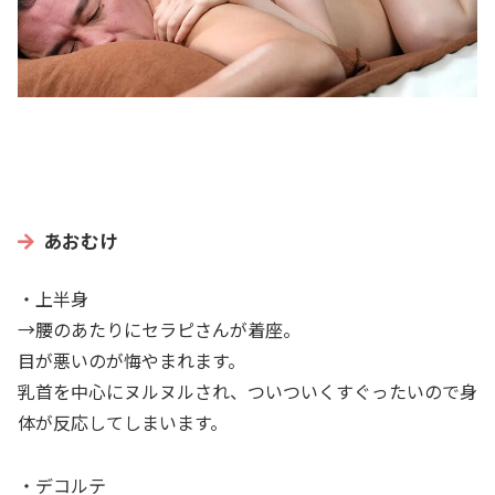
あおむけ
・上半身
→腰のあたりにセラピさんが着座。
目が悪いのが悔やまれます。
乳首を中心にヌルヌルされ、ついついくすぐったいので身
体が反応してしまいます。
・デコルテ