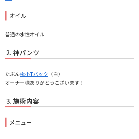
オイル
普通の水性オイル
神パンツ
たぶん
極小Tバック
（白）
オーナー様ありがとうございます！
施術内容
メニュー