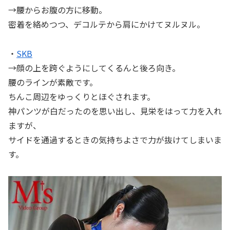
→腰からお腹の方に移動。
密着を絡めつつ、デコルテから肩にかけてヌルヌル。
・
SKB
→顔の上を跨ぐようにしてくるんと後ろ向き。
腰のラインが素敵です。
ちんこ周辺をゆっくりとほぐされます。
神パンツが白だったのを思い出し、見栄をはって力を入れ
ますが、
サイドを通過するときの気持ちよさで力が抜けてしまいま
す。