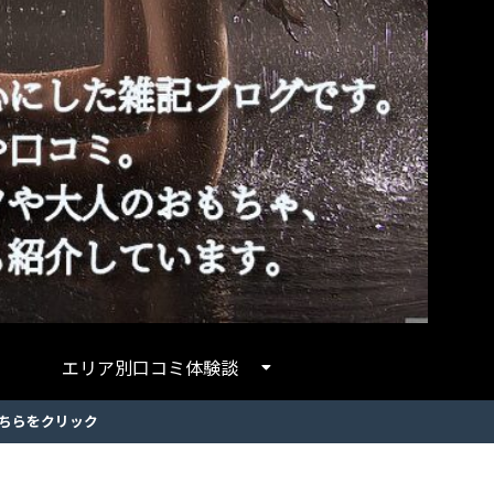
エリア別口コミ体験談
ちらをクリック