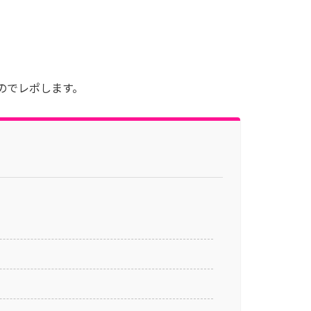
。
のでレポします。