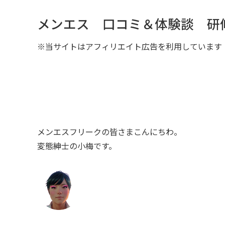
メンエス 口コミ＆体験談 研
※当サイトはアフィリエイト広告を利用しています
メンエスフリークの皆さまこんにちわ。
変態紳士の小梅です。