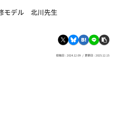
修モデル 北川先生
2024.12.09
2025.12.15