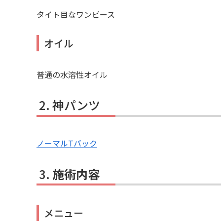
タイト目なワンピース
オイル
普通の水溶性オイル
神パンツ
ノーマルTバック
施術内容
メニュー