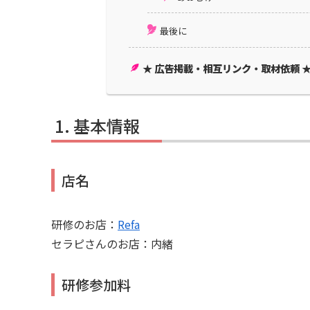
最後に
★ 広告掲載・相互リンク・取材依頼 
基本情報
店名
研修のお店：
Refa
セラピさんのお店：内緒
研修参加料