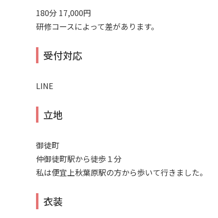
180分 17,000円
研修コースによって差があります。
受付対応
LINE
立地
御徒町
仲御徒町駅から徒歩１分
私は便宜上秋葉原駅の方から歩いて行きました。
衣装