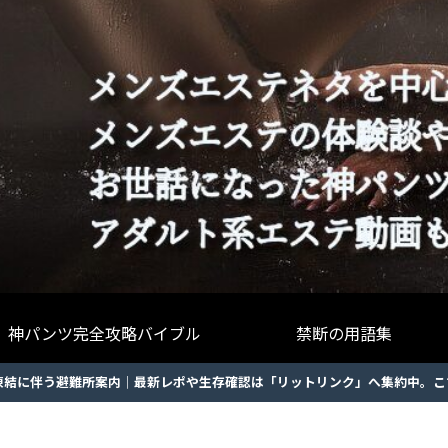
神パンツ完全攻略バイブル
禁断の用語集
凍結に伴う避難所案内｜最新レポや生存確認は「リットリンク」へ集約中。こ