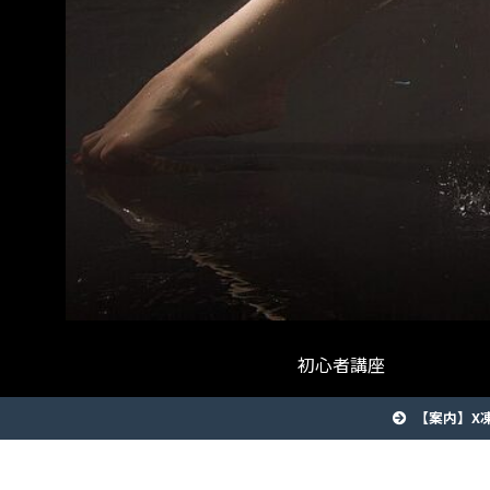
初心者講座
【案内】X