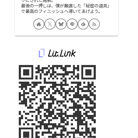
最後の一押しは、僕が厳選した「秘密の道具」
で最高のフィニッシュへ導いてあげよう。