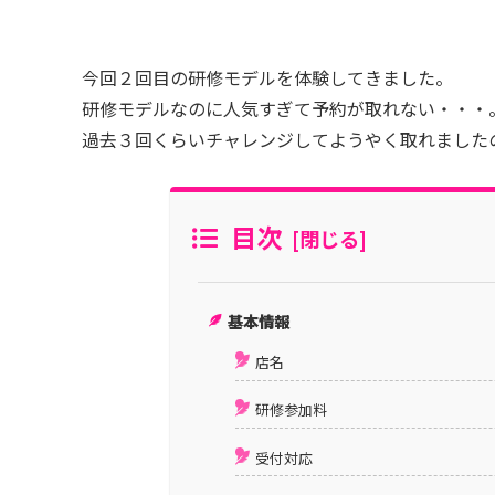
今回２回目の研修モデルを体験してきました。
研修モデルなのに人気すぎて予約が取れない・・・
過去３回くらいチャレンジしてようやく取れました
目次
基本情報
店名
研修参加料
受付対応