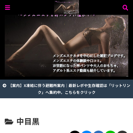
【案内】X凍結に伴う避難所案内｜最新レポや生存確認は「リットリン
ク」へ集約中。こちらをクリック
中目黒