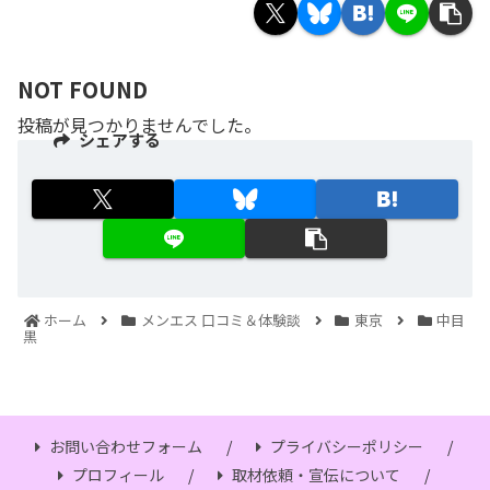
NOT FOUND
投稿が見つかりませんでした。
シェアする
ホーム
メンエス 口コミ＆体験談
東京
中目
黒
お問い合わせフォーム
プライバシーポリシー
プロフィール
取材依頼・宣伝について