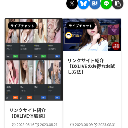
ライブチャット
ライブチャット
リンクサイト紹介
【DXLIVEのお得なお試
し方法】
リンクサイト紹介
【DXLIVE体験談】
2023.06.16
2023.08.21
2023.06.09
2023.08.31