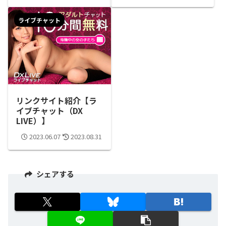
ライブチャット
リンクサイト紹介【ラ
イブチャット（DX
LIVE）】
2023.06.07
2023.08.31
シェアする