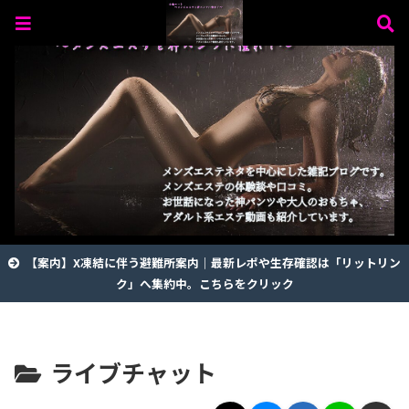
【案内】X凍結に伴う避難所案内｜最新レポや生存確認は「リットリン
ク」へ集約中。こちらをクリック
ライブチャット