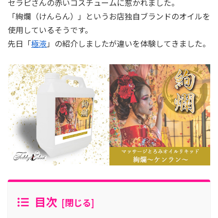
セラピさんの赤いコスチュームに惹かれました。
「絢爛（けんらん）」というお店独自ブランドのオイルを
使用しているそうです。
先日「
極液
」の紹介しましたが違いを体験してきました。
目次