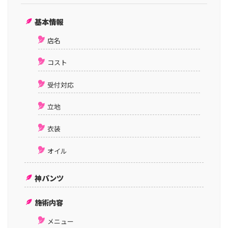
基本情報
店名
コスト
受付対応
立地
衣装
オイル
神パンツ
施術内容
メニュー