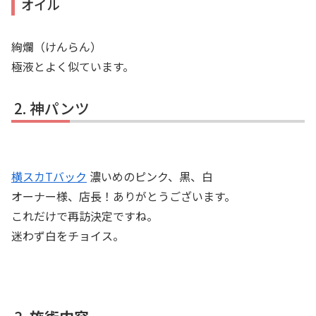
オイル
絢爛（けんらん）
極液とよく似ています。
神パンツ
横スカTバック
濃いめのピンク、黒、白
オーナー様、店長！ありがとうございます。
これだけで再訪決定ですね。
迷わず白をチョイス。