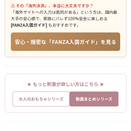
⚠️ その「海外決済」、本当に大丈夫ですか？
「海外サイトへの入力は抵抗がある」という方は、国内最
大手の安心感で、家族にバレず100%安全に楽しめる
[FANZA入国ガイド]
もおすすめです。
安心・隠密な「FANZA入国ガイド」を見る
★ もっと刺激が欲しい方はこちら ★
大人のおもちゃシリーズ
動画まとめシリーズ