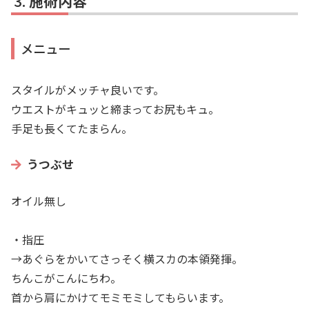
施術内容
メニュー
スタイルがメッチャ良いです。
ウエストがキュッと締まってお尻もキュ。
手足も長くてたまらん。
うつぶせ
オイル無し
・指圧
→あぐらをかいてさっそく横スカの本領発揮。
ちんこがこんにちわ。
首から肩にかけてモミモミしてもらいます。