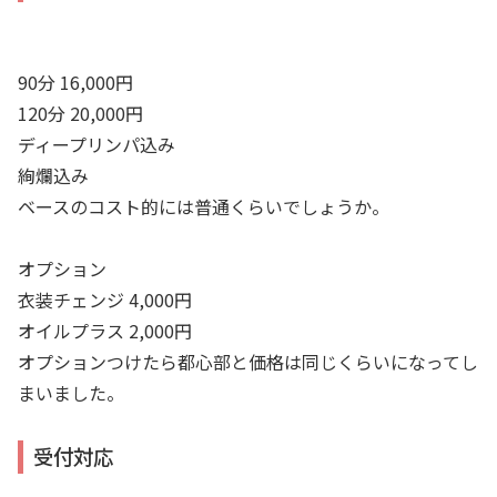
90分 16,000円
120分 20,000円
ディープリンパ込み
絢爛込み
ベースのコスト的には普通くらいでしょうか。
オプション
衣装チェンジ 4,000円
オイルプラス 2,000円
オプションつけたら都心部と価格は同じくらいになってし
まいました。
受付対応