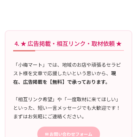
★ 広告掲載・相互リンク・取材依頼 ★
「小梅マート」では、地域のお店や頑張るセラピ
スト様を文章で応援したいという思いから、
現
在、広告掲載を【無料】で承っております。
「相互リンク希望」や「一度取材に来てほしい」
といった、短い一言メッセージでも大歓迎です！
まずはお気軽にご連絡ください。
✉ お問い合わせフォーム