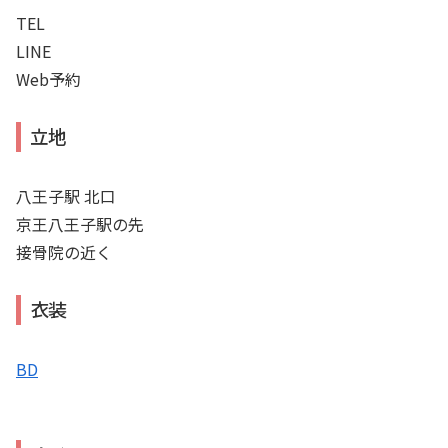
TEL
LINE
Web予約
立地
八王子駅 北口
京王八王子駅の先
接骨院の近く
衣装
BD