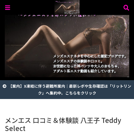
【案内】X凍結に伴う避難所案内｜最新レポや生存確認は「リットリン
ク」へ集約中。こちらをクリック
メンエス 口コミ＆体験談 八王子 Teddy
Select