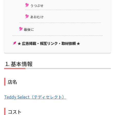
うつぶせ
あおむけ
最後に
★ 広告掲載・相互リンク・取材依頼 ★
基本情報
店名
Teddy Select（テディセレクト）
コスト