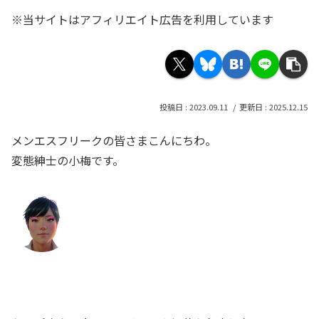
※当サイトはアフィリエイト広告を利用しています
2023.09.11
2025.12.15
メンエスフリークの皆さまこんにちわ。
変態紳士の小梅です。