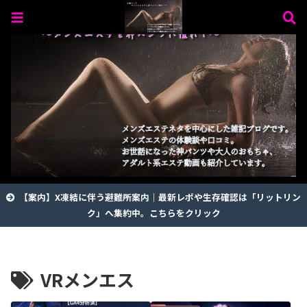
【案内】X凍結に伴う避難所案内｜最新レポや生存確認は「リットリン
ク」へ集約中。こちらをクリック
VRメンエス