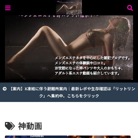
【案内】X凍結に伴う避難所案内｜最新レポや生存確認は「リットリン
ク」へ集約中。こちらをクリック
神動画