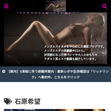
【案内】X凍結に伴う避難所案内｜最新レポや生存確認は「リットリン
ク」へ集約中。こちらをクリック
石原希望